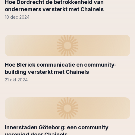
Hoe Dordrecht de betrokkenheid van
ondernemers versterkt met Chainels
10 dec 2024
Hoe Blerick communicatie en community-
building versterkt met Chainels
21 okt 2024
Innerstaden Göteborg: een community
verenigd door Chainels