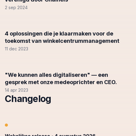
2 sep 2024
4 oplossingen die je klaarmaken voor de
toekomst van winkelcentrummanagement
11 dec 2023
"We kunnen alles digitaliseren" — een
gesprek met onze medeoprichter en CEO.
14 apr 2023
Changelog